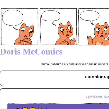
Doris McComics
Humour absurde et couleurs vives dans un univers tr
autobiogra
« précédent
sui