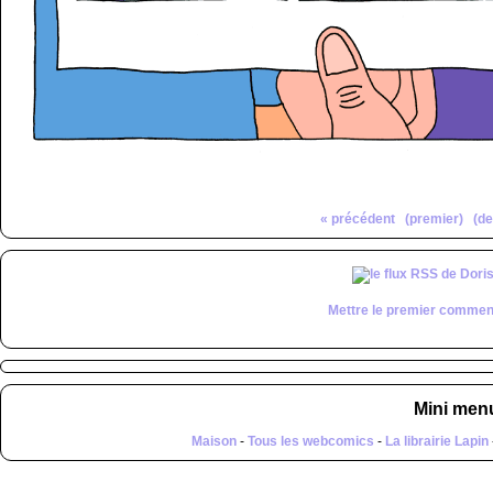
« précédent
(premier)
(de
Mettre le premier commen
Mini men
Maison
-
Tous les webcomics
-
La librairie Lapin