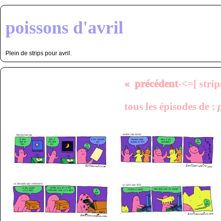
poissons d'avril
Plein de strips pour avril.
« précédent
-<=[ strip
tous les épisodes de :