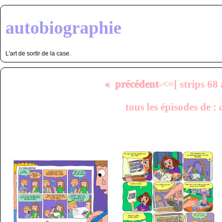
autobiographie
L'art de sortir de la case.
« précédent
-<=[ strips 68
tous les épisodes de :