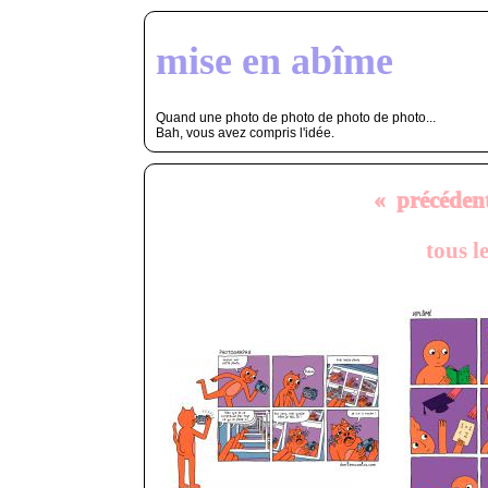
mise en abîme
Quand une photo de photo de photo de photo...
Bah, vous avez compris l'idée.
« précéden
tous l